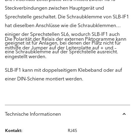
Steckverbindungen zwischen Hauptgerät und
Sprechstelle geschaltet. Die Schraubklemme von SLB-IF1
hat dieselben Anschlüsse wie die Schraubklemmen
einiger der Sprechstellen SL6, wodurch SLB-IF1 auch
Die Polarität der Relais der externen Piktogramme kann
geeignet ist für Anlagen, bei denen der Platz nicht für
mithilfe der Jumper auf der Leiterplatte auf + und –
eine Schraubklemme auf der Sprechstelle ausreicht.
eingestellt werden.
SLB-IF1 kann mit doppelseitigem Klebeband oder auf
einer DIN-Schiene montiert werden.
Technische Informationen
Kontakt:
RJ45