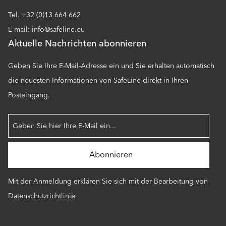
Tel. +32 (0)13 664 662
E-mail: info@safeline.eu
Aktuelle Nachrichten abonnieren
Geben Sie Ihre E-Mail-Adresse ein und Sie erhalten automatisch
die neuesten Informationen von SafeLine direkt in Ihren
Posteingang.
Mit der Anmeldung erklären Sie sich mit der Bearbeitung von
Datenschutzrichtlinie