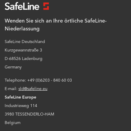
Wenden Sie sich an Ihre örtliche SafeLine-
Niederlassung
SafeLine Deutschland
Kurzgewannstraße 3
D-68526 Ladenburg
Germany
Telephone: +49 (0)6203 - 840 60 03
E-mail:
sld@safeline.eu
SafeLine Europe
Industrieweg 114
3980 TESSENDERLO-HAM
Belgium