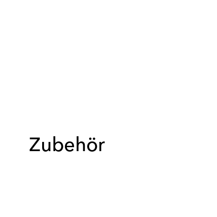
Zubehör