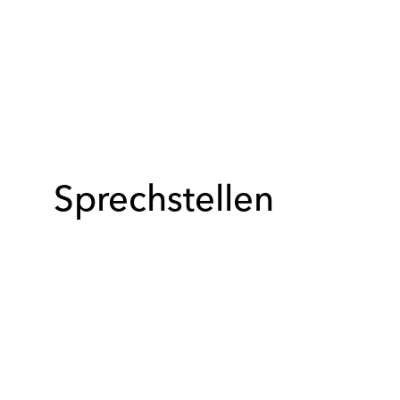
Sprechstellen