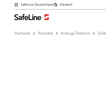
SafeLine Deutschland
Deutsch
Startseite
Produkte
Aufzugs-Telefone
Safe