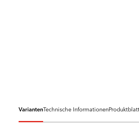
Varianten
Technische Informationen
Produktblat