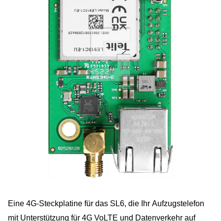
Eine 4G-Steckplatine für das SL6, die Ihr Aufzugstelefon
mit Unterstützung für 4G VoLTE und Datenverkehr auf