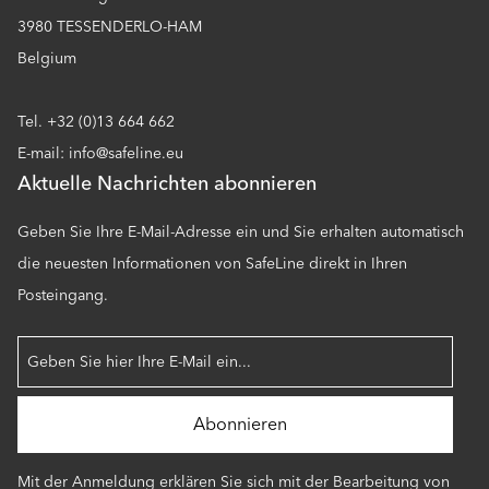
3980 TESSENDERLO-HAM
Belgium
Tel. +32 (0)13 664 662
E-mail: info@safeline.eu
Aktuelle Nachrichten abonnieren
Geben Sie Ihre E-Mail-Adresse ein und Sie erhalten automatisch
die neuesten Informationen von SafeLine direkt in Ihren
Posteingang.
Mit der Anmeldung erklären Sie sich mit der Bearbeitung von