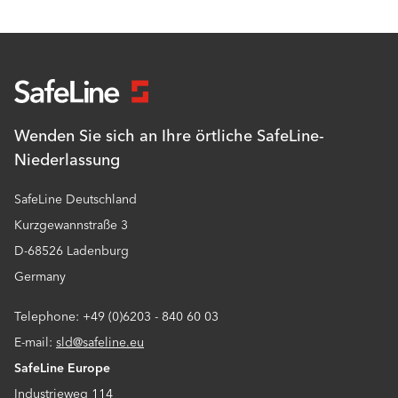
Wenden Sie sich an Ihre örtliche SafeLine-
Niederlassung
SafeLine Deutschland
Kurzgewannstraße 3
D-68526 Ladenburg
Germany
Telephone: +49 (0)6203 - 840 60 03
E-mail:
sld@safeline.eu
SafeLine Europe
Industrieweg 114