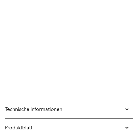
Technische Informationen
Produktblatt