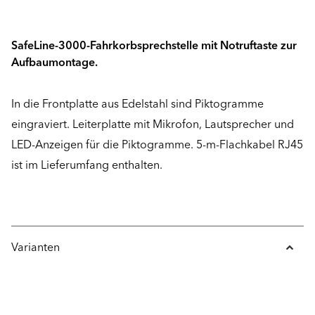
SafeLine-3000-Fahrkorbsprechstelle mit Notruftaste zur
Aufbaumontage.
In die Frontplatte aus Edelstahl sind Piktogramme
eingraviert. Leiterplatte mit Mikrofon, Lautsprecher und
LED-Anzeigen für die Piktogramme. 5-m-Flachkabel RJ45
ist im Lieferumfang enthalten.
Varianten