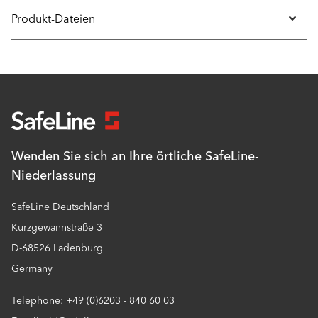
Produkt-Dateien
Wenden Sie sich an Ihre örtliche SafeLine-
Niederlassung
SafeLine Deutschland
Kurzgewannstraße 3
D-68526 Ladenburg
Germany
Telephone: +49 (0)6203 - 840 60 03