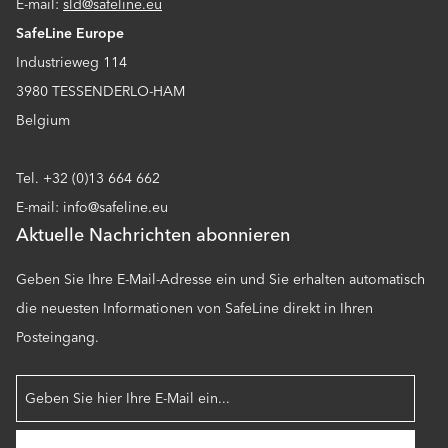
E-mail:
sld@safeline.eu
SafeLine Europe
Industrieweg 114
3980 TESSENDERLO-HAM
Belgium
Tel. +32 (0)13 664 662
E-mail: info@safeline.eu
Aktuelle Nachrichten abonnieren
Geben Sie Ihre E-Mail-Adresse ein und Sie erhalten automatisch
die neuesten Informationen von SafeLine direkt in Ihren
Posteingang.