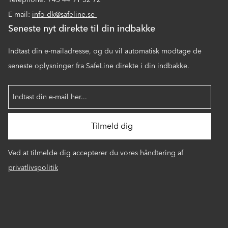
E-mail:
info-dk@safeline.se
Seneste nyt direkte til din indbakke
Indtast din e-mailadresse, og du vil automatisk modtage de
seneste oplysninger fra SafeLine direkte i din indbakke.
Ved at tilmelde dig accepterer du vores håndtering af
privatlivspolitik