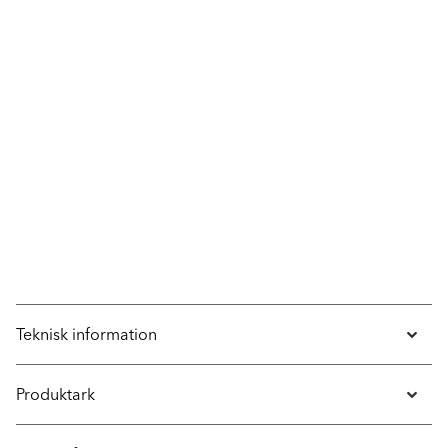
Teknisk information
Produktark