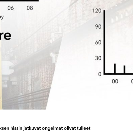
en hissin jatkuvat ongelmat olivat tulleet