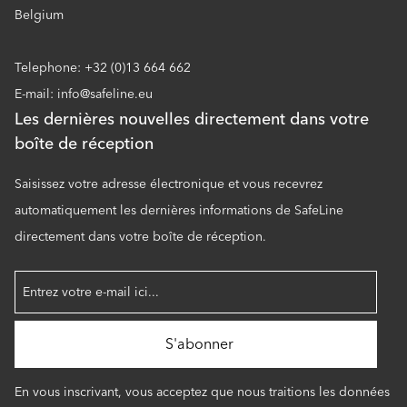
Belgium
Telephone: +32 (0)13 664 662
E-mail: info@safeline.eu
Les dernières nouvelles directement dans votre
boîte de réception
Saisissez votre adresse électronique et vous recevrez
automatiquement les dernières informations de SafeLine
directement dans votre boîte de réception.
En vous inscrivant, vous acceptez que nous traitions les données