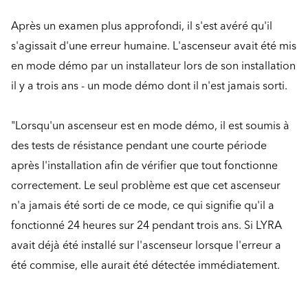
Après un examen plus approfondi, il s'est avéré qu'il
s'agissait d'une erreur humaine. L'ascenseur avait été mis
en mode démo par un installateur lors de son installation
il y a trois ans - un mode démo dont il n'est jamais sorti.
"Lorsqu'un ascenseur est en mode démo, il est soumis à
des tests de résistance pendant une courte période
après l'installation afin de vérifier que tout fonctionne
correctement. Le seul problème est que cet ascenseur
n'a jamais été sorti de ce mode, ce qui signifie qu'il a
fonctionné 24 heures sur 24 pendant trois ans. Si LYRA
avait déjà été installé sur l'ascenseur lorsque l'erreur a
été commise, elle aurait été détectée immédiatement.