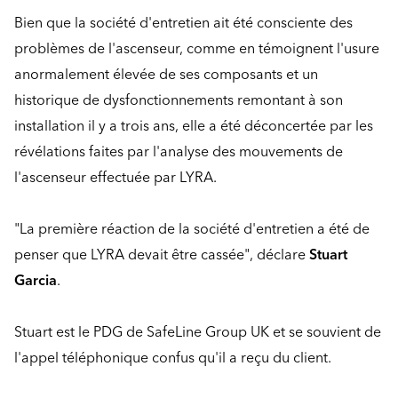
Bien que la société d'entretien ait été consciente des
problèmes de l'ascenseur, comme en témoignent l'usure
anormalement élevée de ses composants et un
historique de dysfonctionnements remontant à son
installation il y a trois ans, elle a été déconcertée par les
révélations faites par l'analyse des mouvements de
l'ascenseur effectuée par LYRA.
"La première réaction de la société d'entretien a été de
penser que LYRA devait être cassée", déclare
Stuart
Garcia
.
Stuart est le PDG de SafeLine Group UK et se souvient de
l'appel téléphonique confus qu'il a reçu du client.