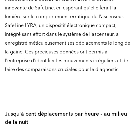
innovante de SafeLine, en espérant qu'elle ferait la
lumière sur le comportement erratique de l'ascenseur.
SafeLine LYRA, un dispositif électronique compact,
intégré sans effort dans le système de l'ascenseur, a
enregistré méticuleusement ses déplacements le long de
la gaine. Ces précieuses données ont permis à
l'entreprise d'identifier les mouvements irréguliers et de
faire des comparaisons cruciales pour le diagnostic.
Jusqu'à cent déplacements par heure - au milieu
de la nuit