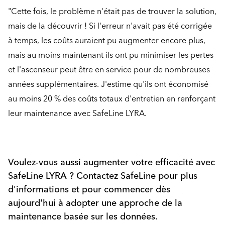
"Cette fois, le problème n'était pas de trouver la solution,
mais de la découvrir ! Si l'erreur n'avait pas été corrigée
à temps, les coûts auraient pu augmenter encore plus,
mais au moins maintenant ils ont pu minimiser les pertes
et l'ascenseur peut être en service pour de nombreuses
années supplémentaires. J'estime qu'ils ont économisé
au moins 20 % des coûts totaux d'entretien en renforçant
leur maintenance avec SafeLine LYRA.
Voulez-vous aussi augmenter votre efficacité avec
SafeLine LYRA ? Contactez SafeLine pour plus
d'informations et pour commencer dès
aujourd'hui à adopter une approche de la
maintenance basée sur les données.