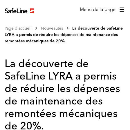
Menu de la page
Page d'accueil
Nouveautés
La découverte de SafeLine
LYRA a permis de réduire les dépenses de maintenance des
remontées mécaniques de 20%.
La découverte de
SafeLine LYRA a permis
de réduire les dépenses
de maintenance des
remontées mécaniques
de 20%.