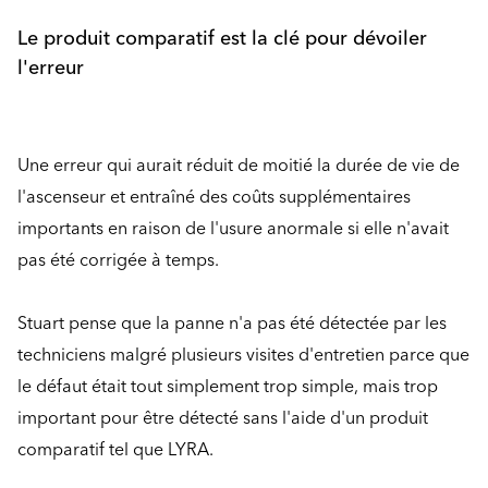
Le produit comparatif est la clé pour dévoiler
l'erreur
Une erreur qui aurait réduit de moitié la durée de vie de
l'ascenseur et entraîné des coûts supplémentaires
importants en raison de l'usure anormale si elle n'avait
pas été corrigée à temps.
Stuart pense que la panne n'a pas été détectée par les
techniciens malgré plusieurs visites d'entretien parce que
le défaut était tout simplement trop simple, mais trop
important pour être détecté sans l'aide d'un produit
comparatif tel que LYRA.