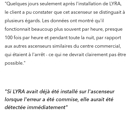
"Quelques jours seulement après l'installation de LYRA,
le client a pu constater que cet ascenseur se distinguait à
plusieurs égards. Les données ont montré qu'il
fonctionnait beaucoup plus souvent par heure, presque
100 fois par heure et pendant toute la nuit, par rapport
aux autres ascenseurs similaires du centre commercial,
qui étaient à l'arrêt - ce qui ne devrait clairement pas être
possible."
"Si LYRA avait déjà été installé sur l'ascenseur
lorsque l'erreur a été commise, elle aurait été
détectée immédiatement"