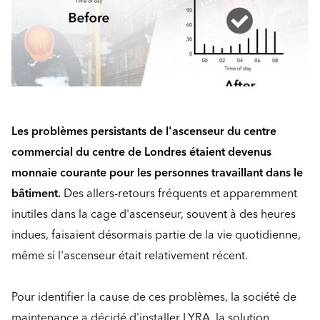
Les problèmes persistants de l'ascenseur du centre
commercial du centre de Londres étaient devenus
monnaie courante pour les personnes travaillant dans le
bâtiment.
Des allers-retours fréquents et apparemment
inutiles dans la cage d'ascenseur, souvent à des heures
indues, faisaient désormais partie de la vie quotidienne,
même si l'ascenseur était relativement récent.
Pour identifier la cause de ces problèmes, la société de
maintenance a décidé d'installer LYRA, la solution