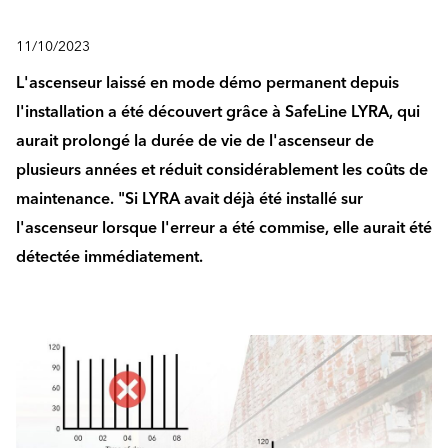
11/10/2023
L'ascenseur laissé en mode démo permanent depuis
l'installation a été découvert grâce à SafeLine LYRA, qui
aurait prolongé la durée de vie de l'ascenseur de
plusieurs années et réduit considérablement les coûts de
maintenance. "Si LYRA avait déjà été installé sur
l'ascenseur lorsque l'erreur a été commise, elle aurait été
détectée immédiatement.