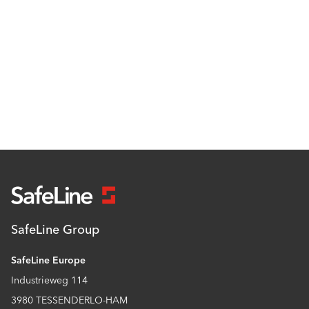
SafeLine Group
SafeLine Europe
Industrieweg 114
3980 TESSENDERLO-HAM