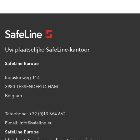
Uw plaatselijke SafeLine-kantoor
SafeLine Europe
Industrieweg 114
3980 TESSENDERLO-HAM
Belgium
Telephone: +32 (0)13 664 662
E-mail: info@safeline.eu
SafeLine Europe