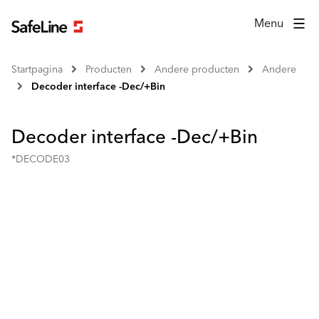
Menu
Startpagina
Producten
Andere producten
Andere
Decoder interface -Dec/+Bin
Decoder interface -Dec/+Bin
*DECODE03