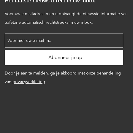
Het laatste nieuws direct in uw inbox
Voer uw e-mailadres in en u ontvangt de nieuwste informatie van
SafeLine automatisch rechtstreeks in uw inbox.
Door je aan te melden, ga je akkoord met onze behandeling
van
privacyverklaring