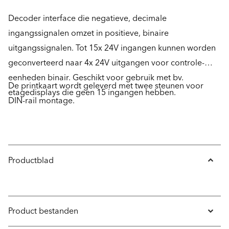
Decoder interface die negatieve, decimale
ingangssignalen omzet in positieve, binaire
uitgangssignalen. Tot 15x 24V ingangen kunnen worden
geconverteerd naar 4x 24V uitgangen voor controle-
eenheden binair. Geschikt voor gebruik met bv.
De printkaart wordt geleverd met twee steunen voor
etagedisplays die geen 15 ingangen hebben.
DIN-rail montage.
Productblad
Product bestanden