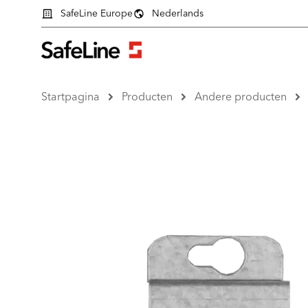
SafeLine Europe
Nederlands
Startpagina
Producten
Andere producten