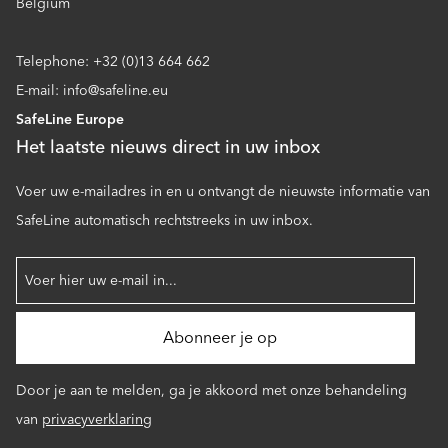
Belgium
Telephone: +32 (0)13 664 662
E-mail: info@safeline.eu
SafeLine Europe
Het laatste nieuws direct in uw inbox
Voer uw e-mailadres in en u ontvangt de nieuwste informatie van
SafeLine automatisch rechtstreeks in uw inbox.
Door je aan te melden, ga je akkoord met onze behandeling
van
privacyverklaring