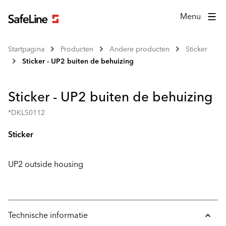
Menu
Startpagina
Producten
Andere producten
Sticker
Sticker - UP2 buiten de behuizing
Sticker - UP2 buiten de behuizing
*DKLS0112
Sticker
UP2 outside housing
Technische informatie