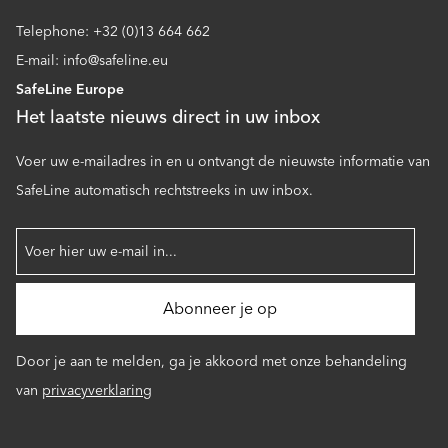
Telephone: +32 (0)13 664 662
E-mail: info@safeline.eu
SafeLine Europe
Het laatste nieuws direct in uw inbox
Voer uw e-mailadres in en u ontvangt de nieuwste informatie van
SafeLine automatisch rechtstreeks in uw inbox.
Door je aan te melden, ga je akkoord met onze behandeling
van
privacyverklaring