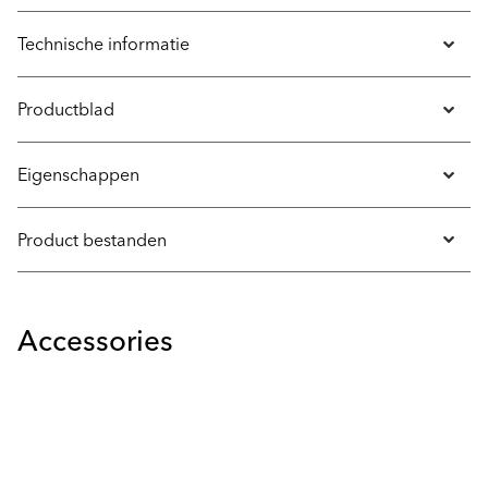
Technische informatie
Productblad
Eigenschappen
Product bestanden
Accessories