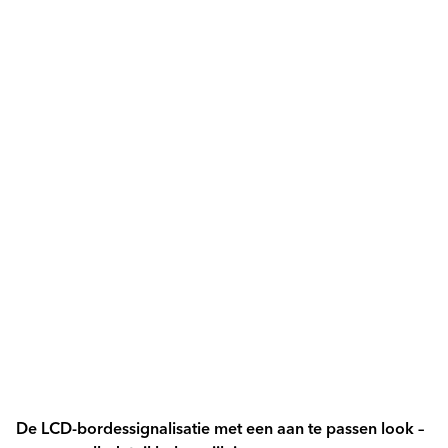
De LCD-bordessignalisatie met een aan te passen look –