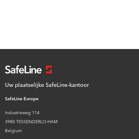
Uw plaatselijke SafeLine-kantoor
SafeLine Europe
Industrieweg 114
3980 TESSENDERLO-HAM
Belgium