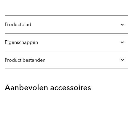
Productblad
Eigenschappen
Product bestanden
Aanbevolen accessoires