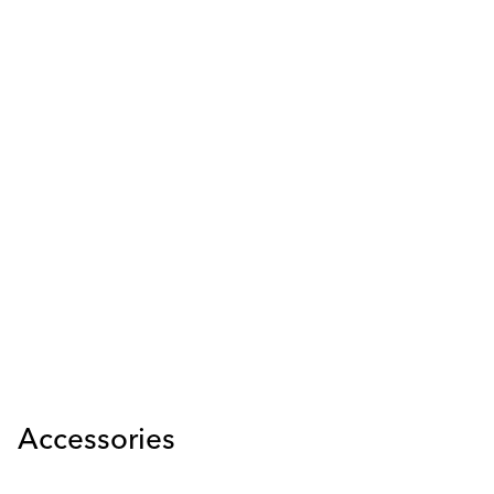
Accessories