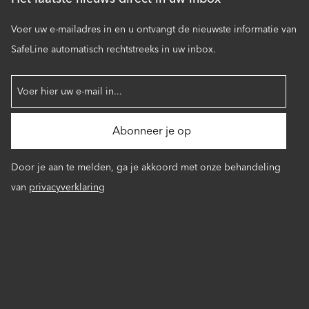
Voer uw e-mailadres in en u ontvangt de nieuwste informatie van
SafeLine automatisch rechtstreeks in uw inbox.
Door je aan te melden, ga je akkoord met onze behandeling
van
privacyverklaring