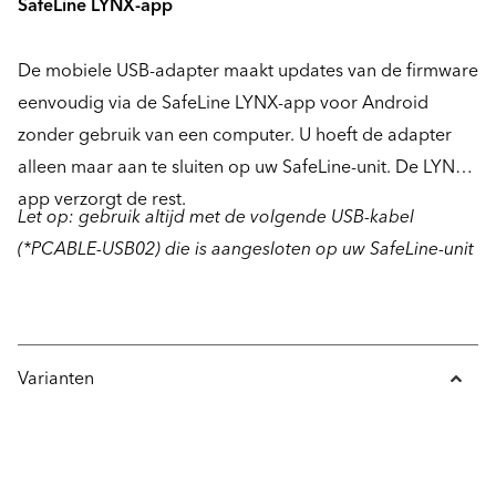
SafeLine LYNX-app
De mobiele USB-adapter maakt updates van de firmware
eenvoudig via de SafeLine LYNX-app voor Android
zonder gebruik van een computer. U hoeft de adapter
alleen maar aan te sluiten op uw SafeLine-unit. De LYNX-
app verzorgt de rest.
Let op: gebruik altijd met de volgende USB-kabel
(*PCABLE-USB02) die is aangesloten op uw SafeLine-unit
Varianten