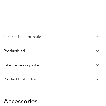
Technische informatie
Productblad
Inbegrepen in pakket
Product bestanden
Accessories