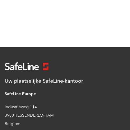
Uw plaatselijke SafeLine-kantoor
SafeLine Europe
Industrieweg 114
3980 TESSENDERLO-HAM
Belgium