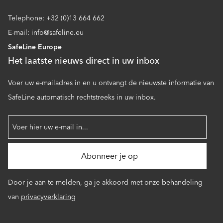
Telephone: +32 (0)13 664 662
E-mail: info@safeline.eu
SafeLine Europe
Het laatste nieuws direct in uw inbox
Voer uw e-mailadres in en u ontvangt de nieuwste informatie van
SafeLine automatisch rechtstreeks in uw inbox.
Door je aan te melden, ga je akkoord met onze behandeling
van
privacyverklaring