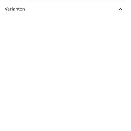
Varianten