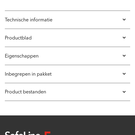
Technische informatie
Productblad
Eigenschappen
Inbegrepen in pakket
Product bestanden