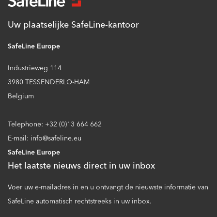
Uw plaatselijke SafeLine-kantoor
SafeLine Europe
Industrieweg 114
3980 TESSENDERLO-HAM
Belgium
Telephone: +32 (0)13 664 662
E-mail: info@safeline.eu
SafeLine Europe
Het laatste nieuws direct in uw inbox
Voer uw e-mailadres in en u ontvangt de nieuwste informatie van
SafeLine automatisch rechtstreeks in uw inbox.