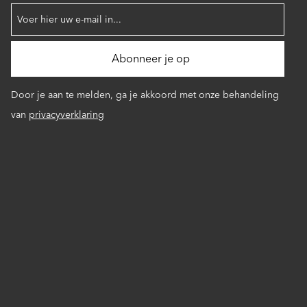
Door je aan te melden, ga je akkoord met onze behandeling
van
privacyverklaring