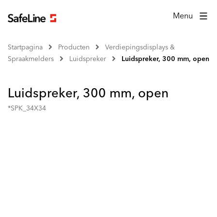
Menu
Startpagina
Producten
Verdiepingsdisplays &
Spraakmelders
Luidspreker
Luidspreker, 300 mm, open
Luidspreker, 300 mm, open
*SPK_34X34