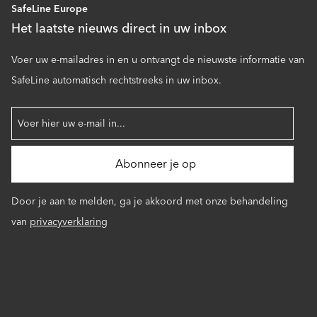
SafeLine Europe
Het laatste nieuws direct in uw inbox
Voer uw e-mailadres in en u ontvangt de nieuwste informatie van
SafeLine automatisch rechtstreeks in uw inbox.
Door je aan te melden, ga je akkoord met onze behandeling
van
privacyverklaring