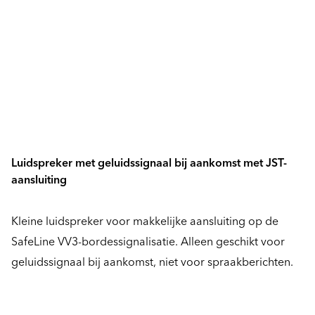
Luidspreker met geluidssignaal bij aankomst met JST-
aansluiting
Kleine luidspreker voor makkelijke aansluiting op de
SafeLine VV3-bordessignalisatie. Alleen geschikt voor
geluidssignaal bij aankomst, niet voor spraakberichten.