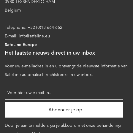
3980 TESSENDERLO-HAM
Belgium
Telephone: +32 (0)13 664 662
E-mail: info@safeline.eu
SafeLine Europe
Het laatste nieuws direct in uw inbox
Voer uw e-mailadres in en u ontvangt de nieuwste informatie van
SafeLine automatisch rechtstreeks in uw inbox.
Door je aan te melden, ga je akkoord met onze behandeling