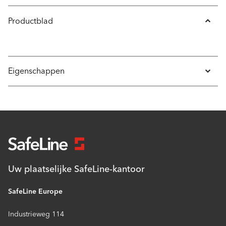
Productblad
Eigenschappen
Uw plaatselijke SafeLine-kantoor
SafeLine Europe
Industrieweg 114