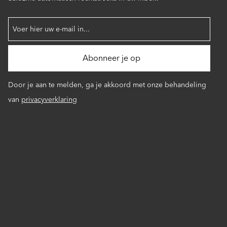
Door je aan te melden, ga je akkoord met onze behandeling
van
privacyverklaring