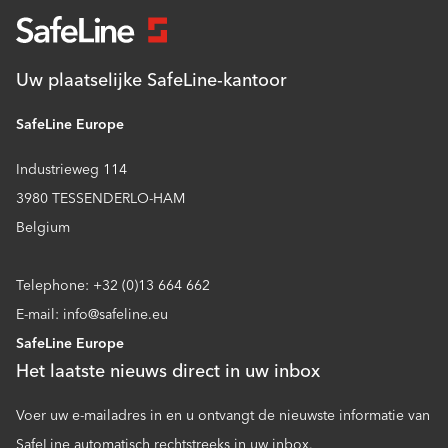
Uw plaatselijke SafeLine-kantoor
SafeLine Europe
Industrieweg 114
3980 TESSENDERLO-HAM
Belgium
Telephone: +32 (0)13 664 662
E-mail: info@safeline.eu
SafeLine Europe
Het laatste nieuws direct in uw inbox
Voer uw e-mailadres in en u ontvangt de nieuwste informatie van
SafeLine automatisch rechtstreeks in uw inbox.