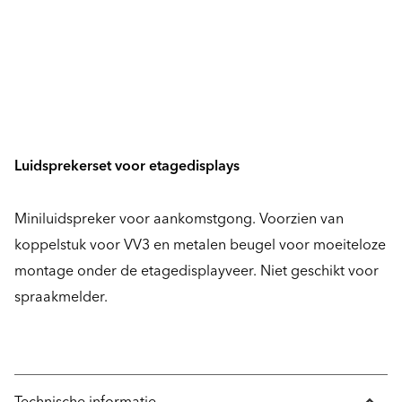
Luidsprekerset voor etagedisplays
Miniluidspreker voor aankomstgong. Voorzien van
koppelstuk voor VV3 en metalen beugel voor moeiteloze
montage onder de etagedisplayveer. Niet geschikt voor
spraakmelder.
Technische informatie