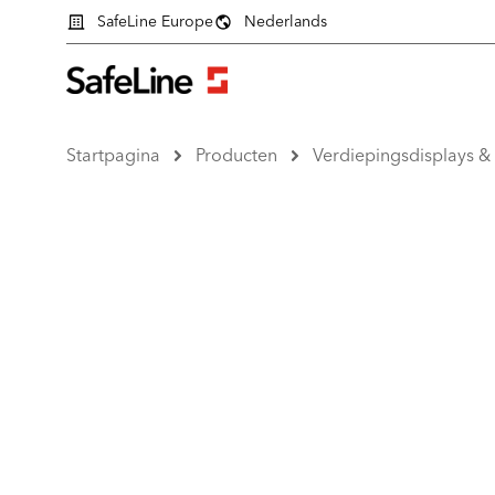
SafeLine Europe
Nederlands
Startpagina
Producten
Verdiepingsdisplays &