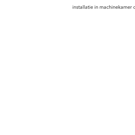
installatie in machinekamer of