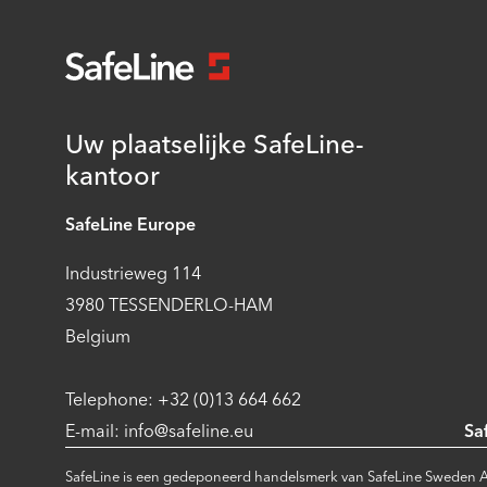
Uw plaatselijke SafeLine-
kantoor
SafeLine Europe
Industrieweg 114
3980 TESSENDERLO-HAM
Belgium
Telephone: +32 (0)13 664 662
E-mail: info@safeline.eu
Sa
SafeLine is een gedeponeerd handelsmerk van SafeLine Sweden A