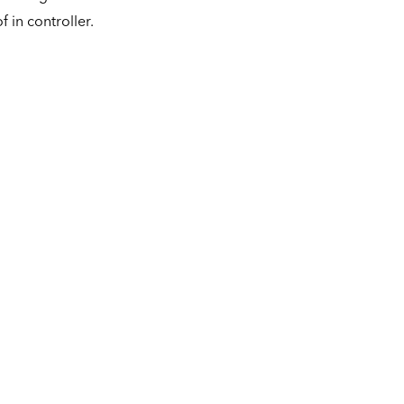
 in controller.