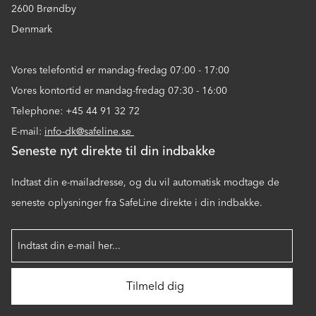
2600 Brøndby
Denmark
Vores telefontid er mandag-fredag 07:00 - 17:00
Vores kontortid er mandag-fredag 07:30 - 16:00
Telephone: +45 44 91 32 72
E-mail:
info-dk@safeline.se
Seneste nyt direkte til din indbakke
Indtast din e-mailadresse, og du vil automatisk modtage de
seneste oplysninger fra SafeLine direkte i din indbakke.