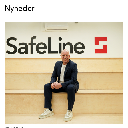
Nyheder