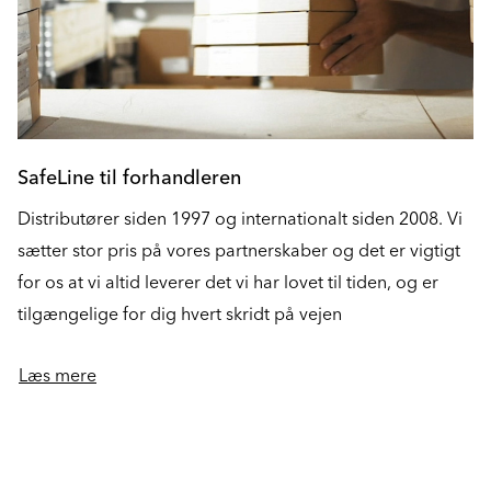
SafeLine til forhandleren
Distributører siden 1997 og internationalt siden 2008. Vi
sætter stor pris på vores partnerskaber og det er vigtigt
for os at vi altid leverer det vi har lovet til tiden, og er
tilgængelige for dig hvert skridt på vejen
Læs mere