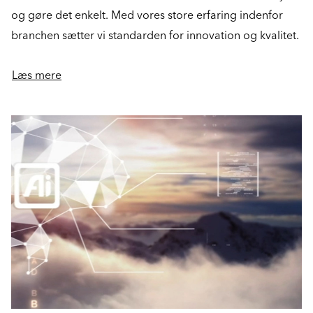
og gøre det enkelt. Med vores store erfaring indenfor
branchen sætter vi standarden for innovation og kvalitet.
Læs mere