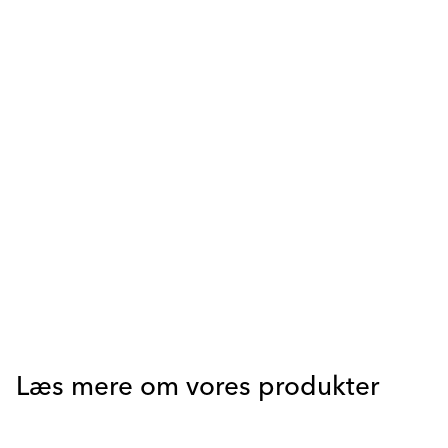
Læs mere om vores produkter