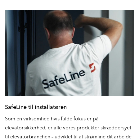
SafeLine til installatøren
Som en virksomhed hvis fulde fokus er på
elevatorsikkerhed, er alle vores produkter skræddersyet
til elevatorbranchen – udviklet til at strømline dit arbejde