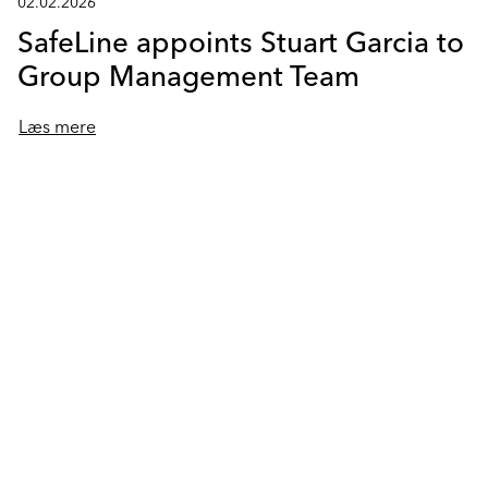
02.02.2026
SafeLine appoints Stuart Garcia to
Group Management Team
Læs mere