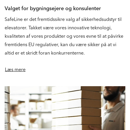
Valget for bygningsejere og konsulenter
SafeLine er det fremtidssikre valg af sikkerhedsudstyr til
elevatorer. Takket være vores innovative teknologi,
kvaliteten af vores produkter og vores evne til at påvirke
fremtidens EU regulativer, kan du være sikker på at vi
altid er et skridt foran konkurrenterne.
Læs mere