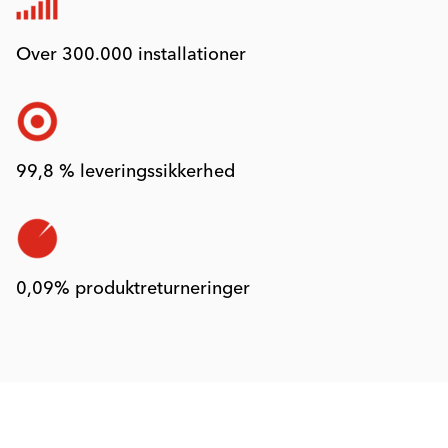
Over 300.000 installationer
99,8 % leveringssikkerhed
0,09% produktreturneringer