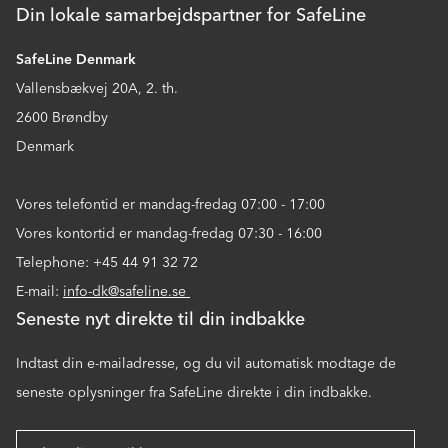
Din lokale samarbejdspartner for SafeLine
SafeLine Denmark
Vallensbækvej 20A, 2. th.
2600 Brøndby
Denmark
Vores telefontid er mandag-fredag 07:00 - 17:00
Vores kontortid er mandag-fredag 07:30 - 16:00
Telephone: +45 44 91 32 72
E-mail:
info-dk@safeline.se
Seneste nyt direkte til din indbakke
Indtast din e-mailadresse, og du vil automatisk modtage de
seneste oplysninger fra SafeLine direkte i din indbakke.