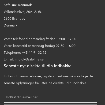
SafeLine Denmark
Vallensbækvej 20A, 2. th.
2600 Brøndby
Denmark
Vores telefontid er mandag-fredag 07:00 - 17:00
Vores kontortid er mandag-fredag 07:30 - 16:00
Telephone: +45 44 91 32 72
E-mail:
info-dk@safeline.se
Seneste nyt direkte til din indbakke
Indtast din e-mailadresse, og du vil automatisk modtage de
seneste oplysninger fra SafeLine direkte i din indbakke.