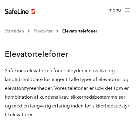
menu
Startsiden
Produkter
Elevatortelefoner
Elevatortelefoner
SafeLines elevatortelefoner tilbyder innovative og
langtidsholdbare løsninger til alle typer af elevatorer og
elevatorstyreenheder. Vores telefoner er udviklet som en
kombination af kundens krav, sikkerhedsbestemmelser
og med en langvarig erfaring inden for sikkerhedsudstyr
til elevatorer.