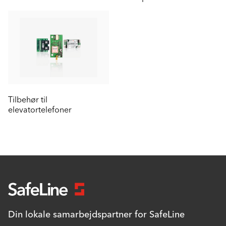
Tilbehør til
elevatortelefoner
Din lokale samarbejdspartner for SafeLine