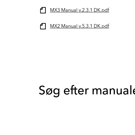
MX3 Manual v.2.3.1 DK.pdf
MX2 Manual v.5.3.1 DK.pdf
Søg efter manual