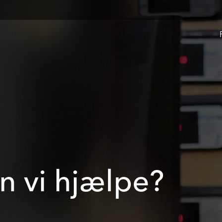
n vi hjælpe?