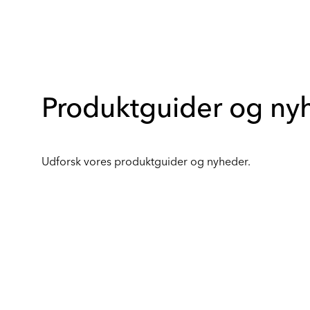
Produktguider og ny
Udforsk vores produktguider og nyheder.