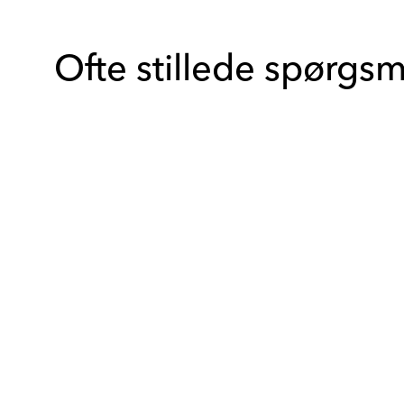
Ofte stillede spørgsm