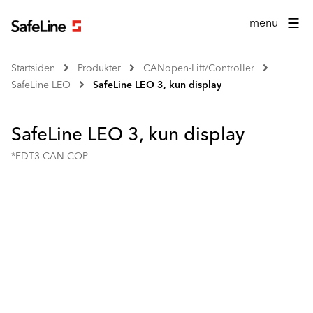
menu
Startsiden
Produkter
CANopen-Lift/Controller
SafeLine LEO
SafeLine LEO 3, kun display
SafeLine LEO 3, kun display
*FDT3-CAN-COP