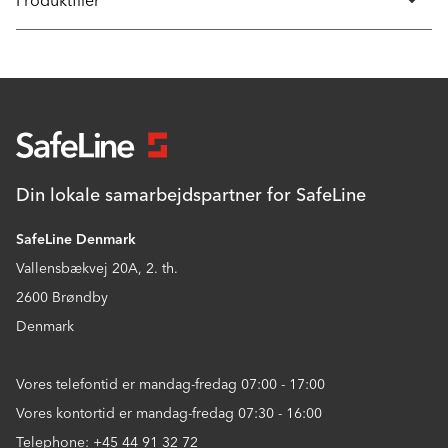
Produktfiler
Din lokale samarbejdspartner for SafeLine
SafeLine Denmark
Vallensbækvej 20A, 2. th.
2600 Brøndby
Denmark
Vores telefontid er mandag-fredag 07:00 - 17:00
Vores kontortid er mandag-fredag 07:30 - 16:00
Telephone: +45 44 91 32 72