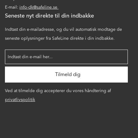
E-mail:
info-dk@safeline.se
Seneste nyt direkte til din indbakke
Indtast din e-mailadresse, og du vil automatisk modtage de
seneste oplysninger fra SafeLine direkte i din indbakke.
Ved at tilmelde dig accepterer du vores håndtering af
privatlivspolitik