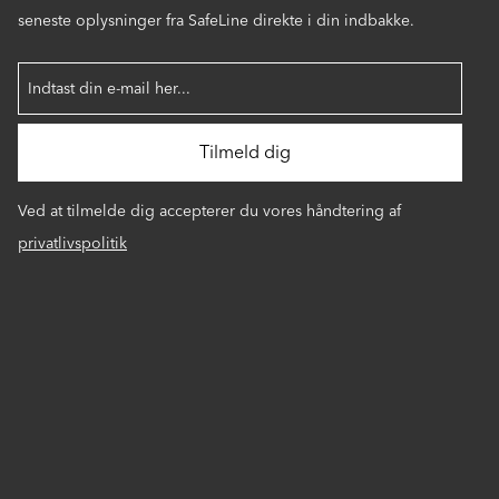
seneste oplysninger fra SafeLine direkte i din indbakke.
Ved at tilmelde dig accepterer du vores håndtering af
privatlivspolitik