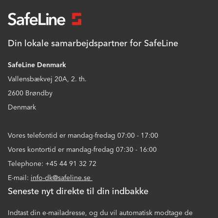
Din lokale samarbejdspartner for SafeLine
SafeLine Denmark
Vallensbækvej 20A, 2. th.
2600 Brøndby
Denmark
Vores telefontid er mandag-fredag 07:00 - 17:00
Vores kontortid er mandag-fredag 07:30 - 16:00
Telephone: +45 44 91 32 72
E-mail:
info-dk@safeline.se
Seneste nyt direkte til din indbakke
Indtast din e-mailadresse, og du vil automatisk modtage de