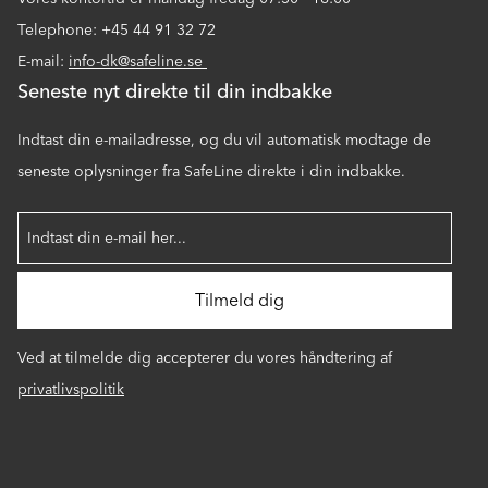
Telephone: +45 44 91 32 72
E-mail:
info-dk@safeline.se
Seneste nyt direkte til din indbakke
Indtast din e-mailadresse, og du vil automatisk modtage de
seneste oplysninger fra SafeLine direkte i din indbakke.
Ved at tilmelde dig accepterer du vores håndtering af
privatlivspolitik