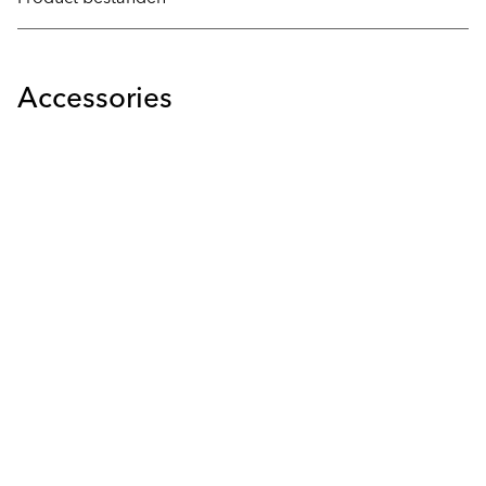
Accessories