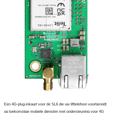
Een 4G-plug-inkaart voor de SL6 die uw lifttelefoon voorbereidt
op toekomstige mobiele diensten met ondersteuning voor 4G