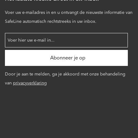
Voer uw e-mailadres in en u ontvangt de nieuwste informatie van
SafeLine automatisch rechtstreeks in uw inbox.
Door je aan te melden, ga je akkoord met onze behandeling
van
privacyverklaring