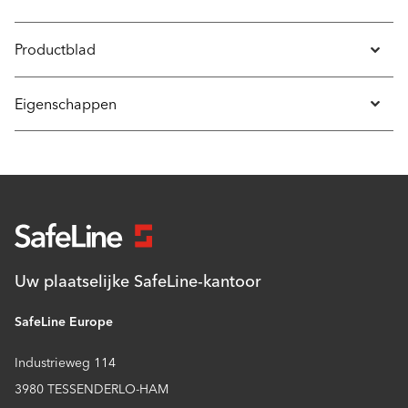
Productblad
Eigenschappen
Uw plaatselijke SafeLine-kantoor
SafeLine Europe
Industrieweg 114
3980 TESSENDERLO-HAM