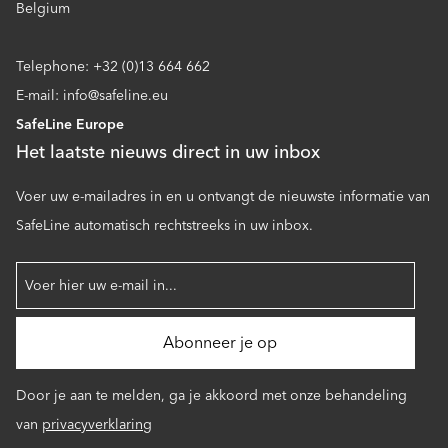
Belgium
Telephone: +32 (0)13 664 662
E-mail: info@safeline.eu
SafeLine Europe
Het laatste nieuws direct in uw inbox
Voer uw e-mailadres in en u ontvangt de nieuwste informatie van
SafeLine automatisch rechtstreeks in uw inbox.
Door je aan te melden, ga je akkoord met onze behandeling
van
privacyverklaring