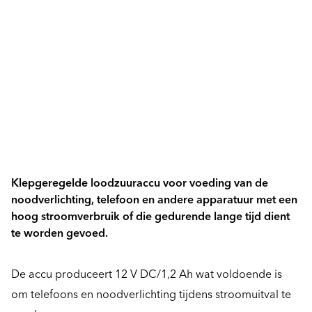
Klepgeregelde loodzuuraccu voor voeding van de
noodverlichting, telefoon en andere apparatuur met een
hoog stroomverbruik of die gedurende lange tijd dient
te worden gevoed.
De accu produceert 12 V DC/1,2 Ah wat voldoende is
om telefoons en noodverlichting tijdens stroomuitval te