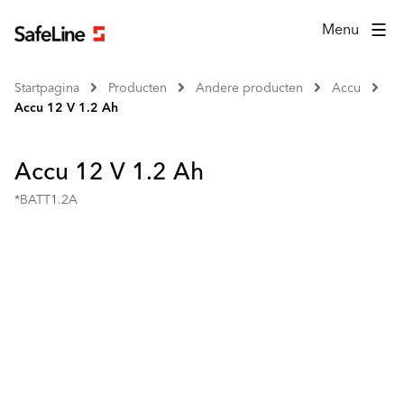
Menu
Startpagina
Producten
Andere producten
Accu
Accu 12 V 1.2 Ah
Accu 12 V 1.2 Ah
*BATT1.2A