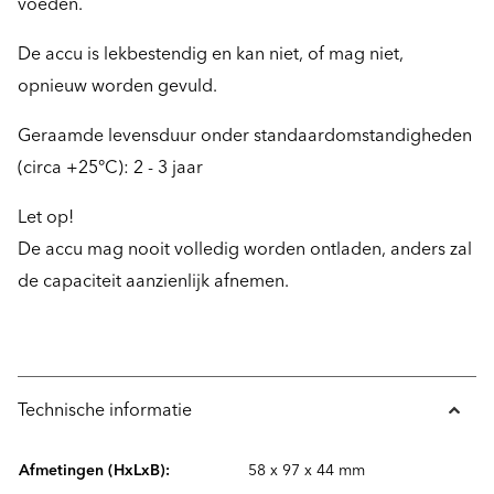
voeden.
De accu is lekbestendig en kan niet, of mag niet,
opnieuw worden gevuld.
Geraamde levensduur onder standaardomstandigheden
(circa +25°C): 2 - 3 jaar
Let op!
De accu mag nooit volledig worden ontladen, anders zal
de capaciteit aanzienlijk afnemen.
Technische informatie
Afmetingen (HxLxB):
58 x 97 x 44 mm