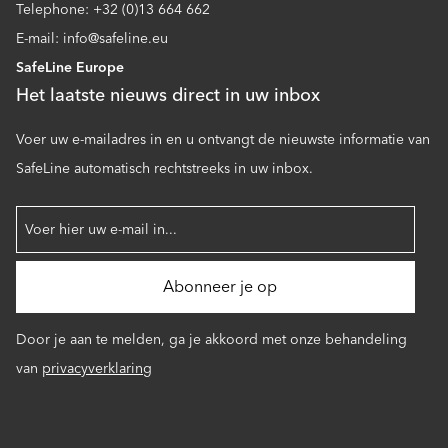
Telephone: +32 (0)13 664 662
E-mail: info@safeline.eu
SafeLine Europe
Het laatste nieuws direct in uw inbox
Voer uw e-mailadres in en u ontvangt de nieuwste informatie van
SafeLine automatisch rechtstreeks in uw inbox.
Door je aan te melden, ga je akkoord met onze behandeling
van
privacyverklaring