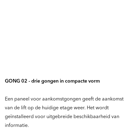
GONG 02 - drie gongen in compacte vorm
Een paneel voor aankomstgongen geeft de aankomst
van de lift op de huidige etage weer. Het wordt
geïnstalleerd voor uitgebreide beschikbaarheid van
informatie.