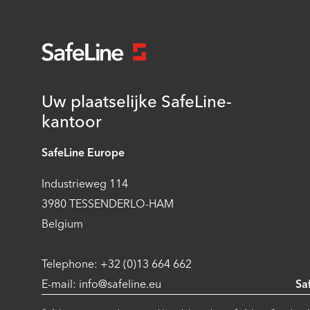
Uw plaatselijke SafeLine-
kantoor
SafeLine Europe
Industrieweg 114
3980 TESSENDERLO-HAM
Belgium
Telephone: +32 (0)13 664 662
E-mail: info@safeline.eu
Sa