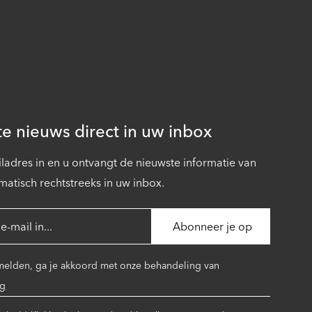
te nieuws direct in uw inbox
ladres in en u ontvangt de nieuwste informatie van
matisch rechtstreeks in uw inbox.
 melden, ga je akkoord met onze behandeling van
ng