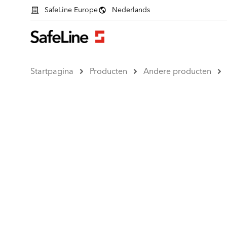
SafeLine Europe
Nederlands
Startpagina
Producten
Andere producten