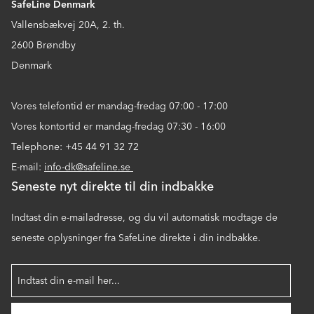
SafeLine Denmark
Vallensbækvej 20A, 2. th.
2600 Brøndby
Denmark
Vores telefontid er mandag-fredag 07:00 - 17:00
Vores kontortid er mandag-fredag 07:30 - 16:00
Telephone: +45 44 91 32 72
E-mail:
info-dk@safeline.se
Seneste nyt direkte til din indbakke
Indtast din e-mailadresse, og du vil automatisk modtage de
seneste oplysninger fra SafeLine direkte i din indbakke.