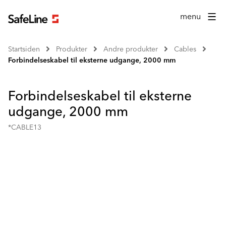
menu
Startsiden
Produkter
Andre produkter
Cables
Forbindelseskabel til eksterne udgange, 2000 mm
Forbindelseskabel til eksterne
udgange, 2000 mm
*CABLE13