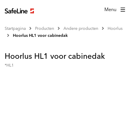
Menu
Startpagina
Producten
Andere producten
Hoorlus
Hoorlus HL1 voor cabinedak
Hoorlus HL1 voor cabinedak
*HL1