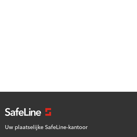
Uw plaatselijke SafeLine-kantoor