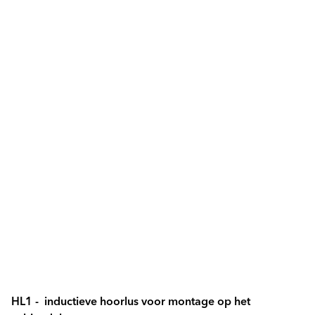
HL1 - inductieve hoorlus voor montage op het