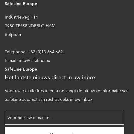
SafeLine Europe
Industrieweg 114
3980 TESSENDERLO-HAM
Belgium
Telephone: +32 (0)13 664 662
E-mail: info@safeline.eu
SafeLine Europe
Het laatste nieuws direct in uw inbox
Voer uw e-mailadres in en u ontvangt de nieuwste informatie van
SafeLine automatisch rechtstreeks in uw inbox.