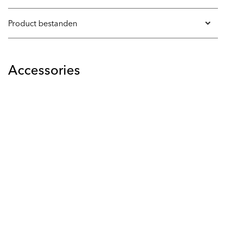
Product bestanden
Accessories