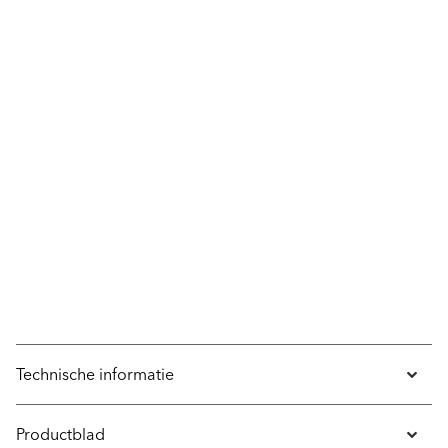
Technische informatie
Productblad