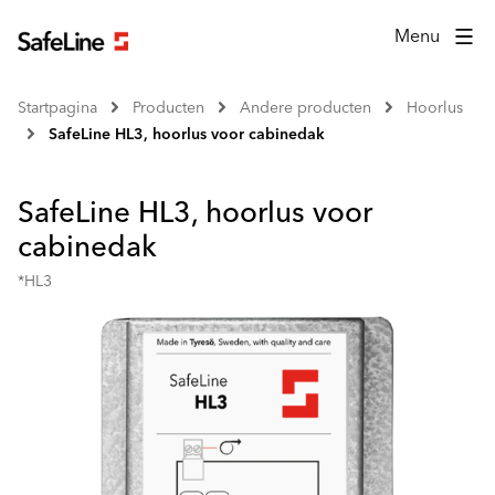
Menu
Startpagina
Producten
Andere producten
Hoorlus
SafeLine HL3, hoorlus voor cabinedak
SafeLine HL3, hoorlus voor
cabinedak
*HL3