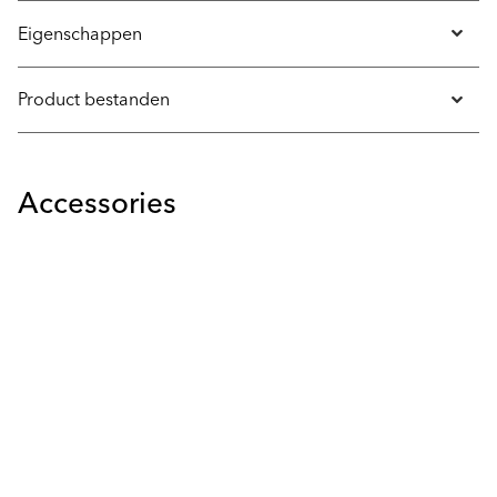
Eigenschappen
Product bestanden
Accessories