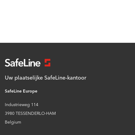
Uw plaatselijke SafeLine-kantoor
SafeLine Europe
Industrieweg 114
3980 TESSENDERLO-HAM
Belgium