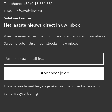
Telephone: +32 (0)13 664 662
E-mail: info@safeline.eu
SafeLine Europe
Het laatste nieuws direct in uw inbox
Voer uw e-mailadres in en u ontvangt de nieuwste informatie van
SafeLine automatisch rechtstreeks in uw inbox.
Door je aan te melden, ga je akkoord met onze behandeling
van
privacyverklaring