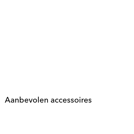
Aanbevolen accessoires