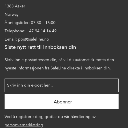
1383 Asker
Norway
Åpningstider: 07:30 – 16:00
Telephone: +47 94 14 14 49
E-mail:
post@safeline.no
Siste nytt rett til innboksen din
Skriv inn e-postadressen din, så vil du automatisk motta den
nyeste informasjonen fra SafeLine direkte i innboksen din.
Ved å registrere deg, godtar du vår håndtering av
personvernerklæring