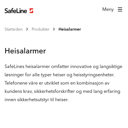
Meny
Startsiden
Produkter
Heisalarmer
Heisalarmer
SafeLines heisalarmer omfatter innovative og langsiktige
løsninger for alle typer heiser og heisstyringsenheter.
Telefonene våre er utviklet som en kombinasjon av
kundens krav, sikkerhetsforskrifter og med lang erfaring
innen sikkerhetsutstyr til heiser.