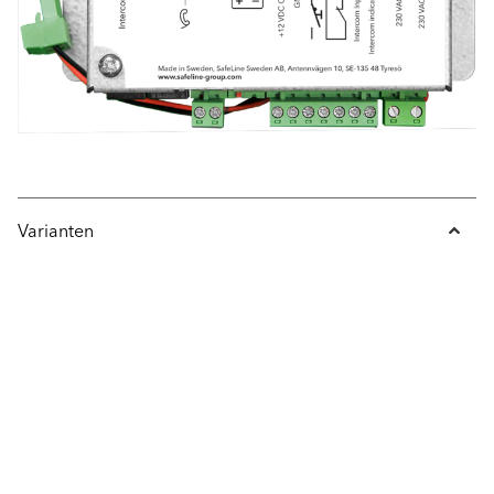
Varianten