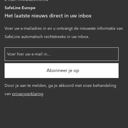
SafeLine Europe
Het laatste nieuws direct in uw inbox
Voer uw e-mailadres in en u ontvangt de nieuwste informatie van
SafeLine automatisch rechtstreeks in uw inbox.
Door je aan te melden, ga je akkoord met onze behandeling
van
privacyverklaring