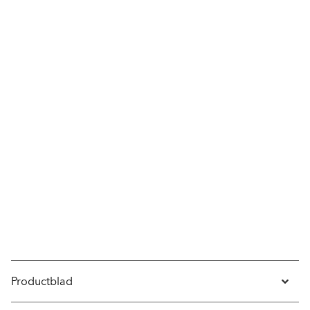
Productblad