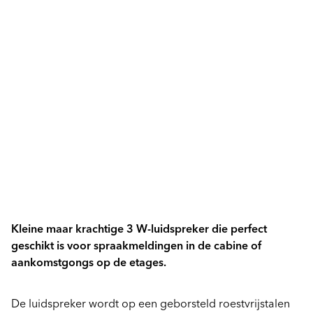
Kleine maar krachtige 3 W-luidspreker die perfect
geschikt is voor spraakmeldingen in de cabine of
aankomstgongs op de etages.
De luidspreker wordt op een geborsteld roestvrijstalen