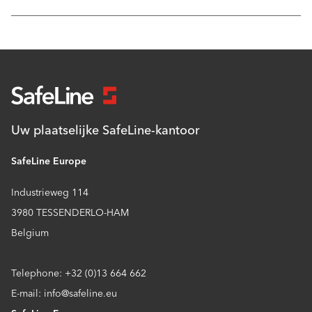
Uw plaatselijke SafeLine-kantoor
SafeLine Europe
Industrieweg 114
3980 TESSENDERLO-HAM
Belgium
Telephone: +32 (0)13 664 662
E-mail: info@safeline.eu