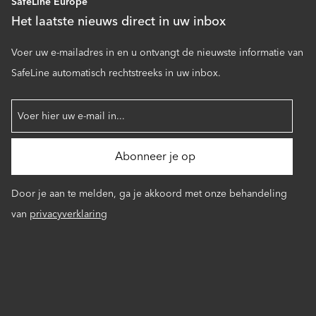
SafeLine Europe
Het laatste nieuws direct in uw inbox
Voer uw e-mailadres in en u ontvangt de nieuwste informatie van
SafeLine automatisch rechtstreeks in uw inbox.
Door je aan te melden, ga je akkoord met onze behandeling
van
privacyverklaring