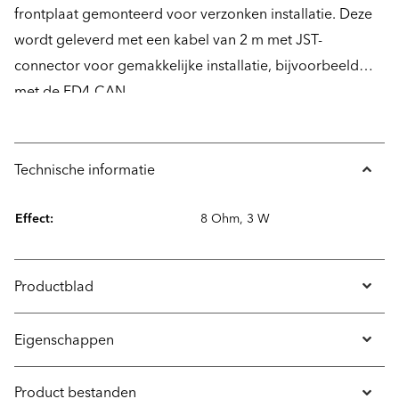
frontplaat gemonteerd voor verzonken installatie. Deze
wordt geleverd met een kabel van 2 m met JST-
connector voor gemakkelijke installatie, bijvoorbeeld
met de FD4-CAN.
Technische informatie
Effect:
8 Ohm, 3 W
Productblad
Eigenschappen
Product bestanden