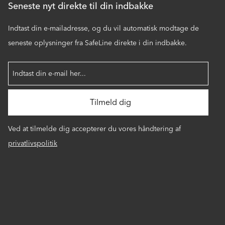
Seneste nyt direkte til din indbakke
Indtast din e-mailadresse, og du vil automatisk modtage de
seneste oplysninger fra SafeLine direkte i din indbakke.
Ved at tilmelde dig accepterer du vores håndtering af
privatlivspolitik