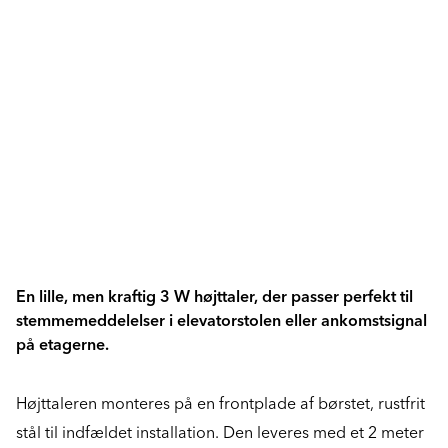
En lille, men kraftig 3 W højttaler, der passer perfekt til
stemmemeddelelser i elevatorstolen eller ankomstsignal
på etagerne.
Højttaleren monteres på en frontplade af børstet, rustfrit
stål til indfældet installation. Den leveres med et 2 meter