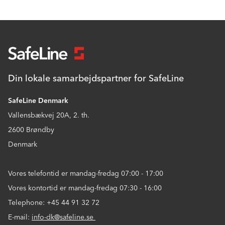
Din lokale samarbejdspartner for SafeLine
SafeLine Denmark
Vallensbækvej 20A, 2. th.
2600 Brøndby
Denmark
Vores telefontid er mandag-fredag 07:00 - 17:00
Vores kontortid er mandag-fredag 07:30 - 16:00
Telephone: +45 44 91 32 72
E-mail:
info-dk@safeline.se