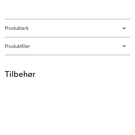
Produktark
Produktfiler
Tilbehør