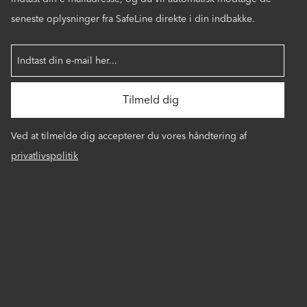
seneste oplysninger fra SafeLine direkte i din indbakke.
Ved at tilmelde dig accepterer du vores håndtering af
privatlivspolitik