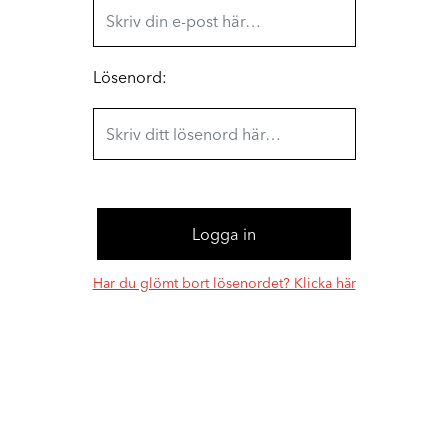
Lösenord:
Har du glömt bort lösenordet? Klicka här