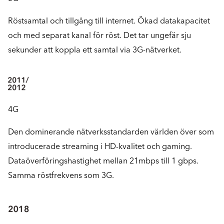
Röstsamtal och tillgång till internet. Ökad datakapacitet
och med separat kanal för röst. Det tar ungefär sju
sekunder att koppla ett samtal via 3G-nätverket.
4G
Den dominerande nätverksstandarden världen över som
introducerade streaming i HD-kvalitet och gaming.
Dataöverföringshastighet mellan 21mbps till 1 gbps.
Samma röstfrekvens som 3G.