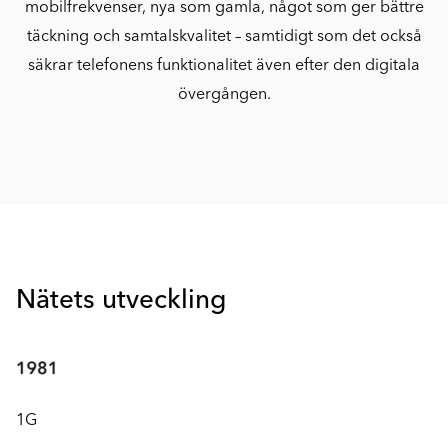
mobilfrekvenser, nya som gamla, något som ger bättre
täckning och samtalskvalitet – samtidigt som det också
säkrar telefonens funktionalitet även efter den digitala
övergången.
Nätets utveckling
1G