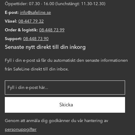
Öppettider: 07.30 - 16.00 (lunchstängt: 11.30-12.30)
E-post:
info@safeline.se
Växel:
08-447 79 32
Order & logistik:
08-448 73 99
Support:
08-448 73 90
Senaste nytt direkt till din inkorg
Fyll i din e-post så får du automatiskt den senaste informationen
från SafeLine direkt till din inbox.
Genom att anmäla dig godkänner du vår hantering av
personuppgifter