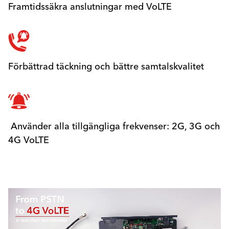
Framtidssäkra anslutningar med VoLTE
Förbättrad täckning och bättre samtalskvalitet
Använder alla tillgängliga frekvenser: 2G, 3G och
4G VoLTE