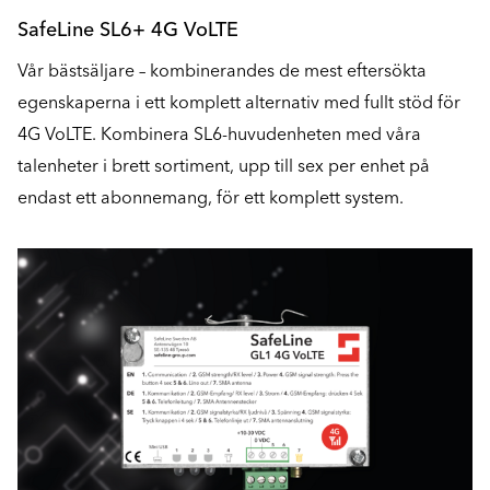
SafeLine SL6+ 4G VoLTE
Vår bästsäljare – kombinerandes de mest eftersökta
egenskaperna i ett komplett alternativ med fullt stöd för
4G VoLTE. Kombinera SL6-huvudenheten med våra
talenheter i brett sortiment, upp till sex per enhet på
endast ett abonnemang, för ett komplett system.