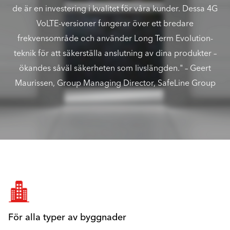
de är en investering i kvalitet för våra kunder. Dessa 4G
VoLTE-versioner fungerar över ett bredare
frekvensområde och använder Long Term Evolution-
teknik för att säkerställa anslutning av dina produkter –
ökandes såväl säkerheten som livslängden." – Geert
Maurissen, Group Managing Director, SafeLine Group
För alla typer av byggnader