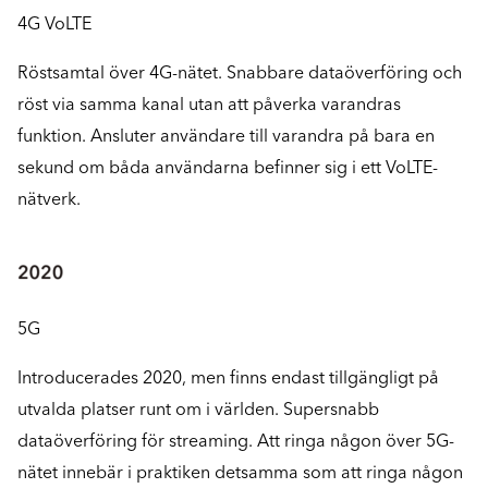
4G VoLTE
Röstsamtal över 4G-nätet. Snabbare dataöverföring och
röst via samma kanal utan att påverka varandras
funktion. Ansluter användare till varandra på bara en
sekund om båda användarna befinner sig i ett VoLTE-
nätverk.
5G
Introducerades 2020, men finns endast tillgängligt på
utvalda platser runt om i världen. Supersnabb
dataöverföring för streaming. Att ringa någon över 5G-
nätet innebär i praktiken detsamma som att ringa någon