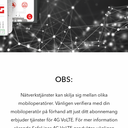
OBS:
Nätverkstjänster kan skilja sig mellan olika
mobiloperatörer. Vänligen verifiera med din
mobiloperatör på förhand att just ditt abonnemang
erbjuder tjänster för 4G VoLTE. För mer information