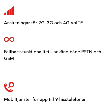
Anslutningar för 2G, 3G och 4G VoLTE
Fallback-funktionalitet – använd både PSTN och
GSM
Mobiltjänster för upp till 9 hisstelefoner