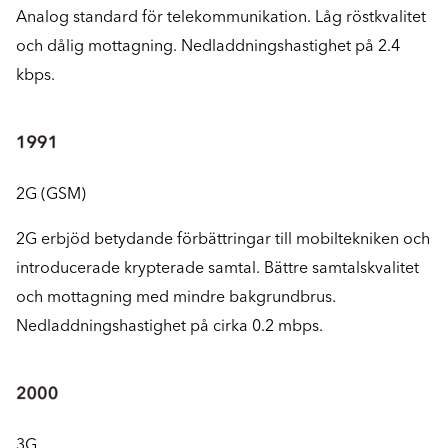
Analog standard för telekommunikation. Låg röstkvalitet
och dålig mottagning. Nedladdningshastighet på 2.4
kbps.
2G (GSM)
2G erbjöd betydande förbättringar till mobiltekniken och
introducerade krypterade samtal. Bättre samtalskvalitet
och mottagning med mindre bakgrundbrus.
Nedladdningshastighet på cirka 0.2 mbps.
3G