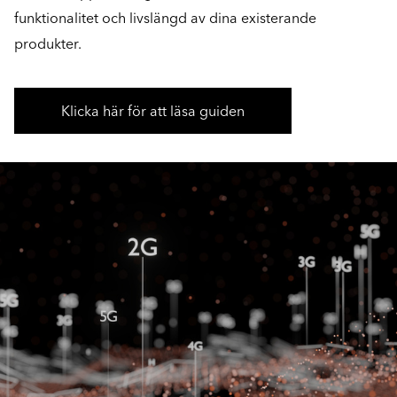
funktionalitet och livslängd av dina existerande
produkter.
Klicka här för att läsa guiden