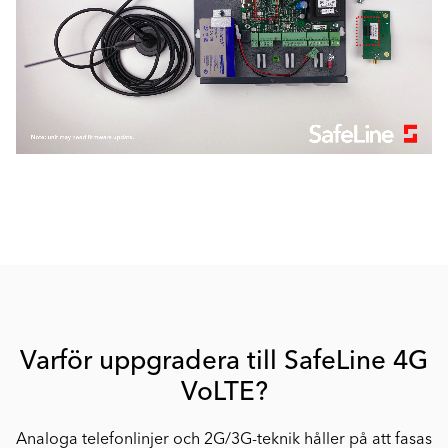
Varför uppgradera till SafeLine 4G
VoLTE?
Analoga telefonlinjer och 2G/3G-teknik håller på att fasas