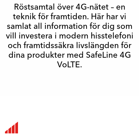
Röstsamtal över 4G-nätet – en
teknik för framtiden. Här har vi
samlat all information för dig som
vill investera i modern hisstelefoni
och framtidssäkra livslängden för
dina produkter med SafeLine 4G
VoLTE.