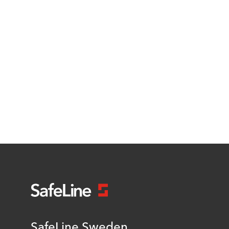
SafeLine Sweden