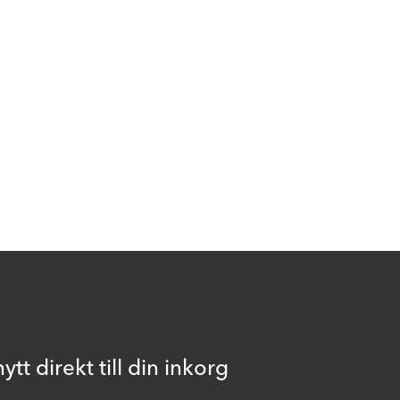
ytt direkt till din inkorg