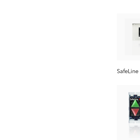
SafeLine