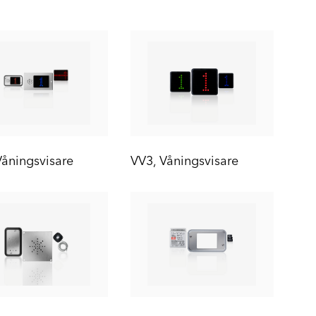
Våningsvisare
VV3, Våningsvisare