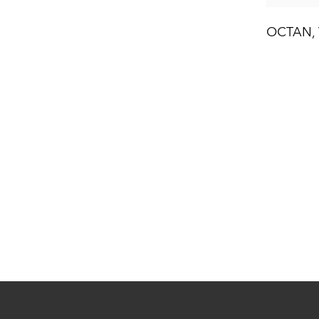
OCTAN, V