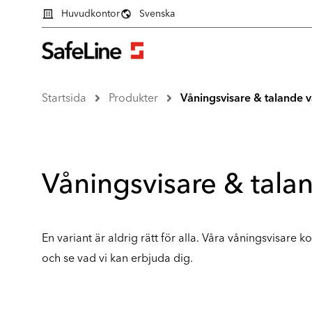
Huvudkontor
Svenska
Startsida
Produkter
Våningsvisare & talande v
Våningsvisare & tala
En variant är aldrig rätt för alla. Våra våningsvisare
och se vad vi kan erbjuda dig.