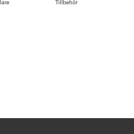
lare
Tillbehör