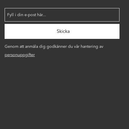
Genom att anmäla dig godkänner du vår hantering av
personuppgifter