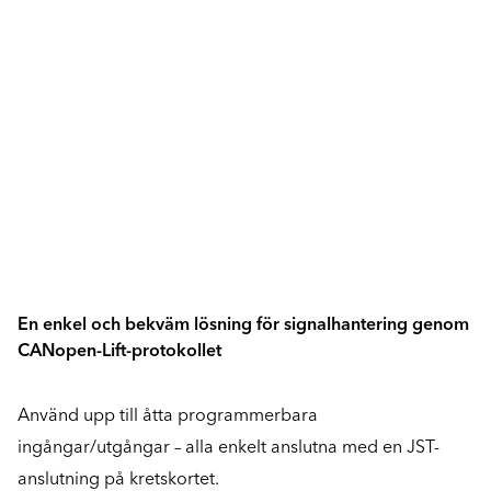
En enkel och bekväm lösning för signalhantering genom
CANopen-Lift-protokollet
Använd upp till åtta programmerbara
ingångar/utgångar – alla enkelt anslutna med en JST-
anslutning på kretskortet.