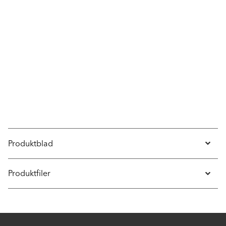
Produktblad
Produktfiler