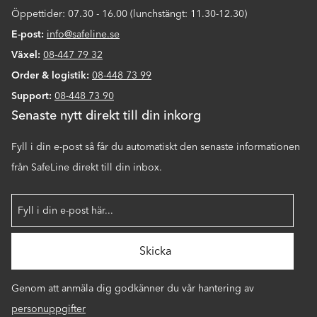
Öppettider: 07.30 - 16.00 (lunchstängt: 11.30-12.30)
E-post:
info@safeline.se
Växel:
08-447 79 32
Order & logistik:
08-448 73 99
Support:
08-448 73 90
Senaste nytt direkt till din inkorg
Fyll i din e-post så får du automatiskt den senaste informationen
från SafeLine direkt till din inbox.
Genom att anmäla dig godkänner du vår hantering av
personuppgifter