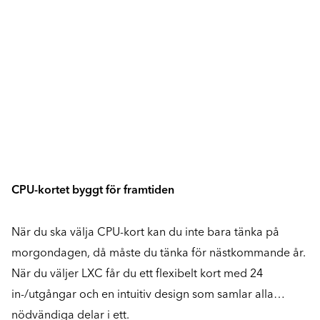
CPU-kortet byggt för framtiden
När du ska välja CPU-kort kan du inte bara tänka på
morgondagen, då måste du tänka för nästkommande år.
När du väljer LXC får du ett flexibelt kort med 24
in-/utgångar och en intuitiv design som samlar alla
nödvändiga delar i ett.