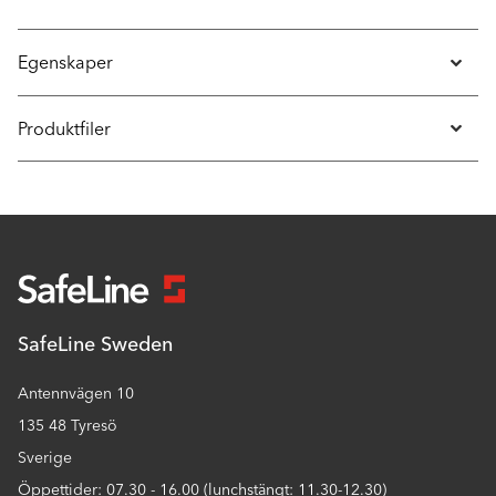
Egenskaper
Produktfiler
SafeLine Sweden
Antennvägen 10
135 48 Tyresö
Sverige
Öppettider: 07.30 - 16.00 (lunchstängt: 11.30-12.30)