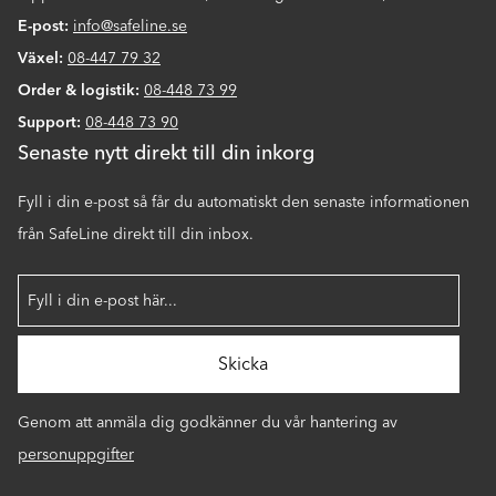
E-post:
info@safeline.se
Växel:
08-447 79 32
Order & logistik:
08-448 73 99
Support:
08-448 73 90
Senaste nytt direkt till din inkorg
Fyll i din e-post så får du automatiskt den senaste informationen
från SafeLine direkt till din inbox.
Genom att anmäla dig godkänner du vår hantering av
personuppgifter