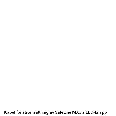
Kabel för strömsättning av SafeLine MX3:s LED-knapp