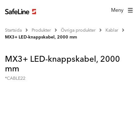
Meny
Startsida
Produkter
Övriga produkter
Kablar
MX3+ LED-knappskabel, 2000 mm
MX3+ LED-knappskabel, 2000
mm
*CABLE22