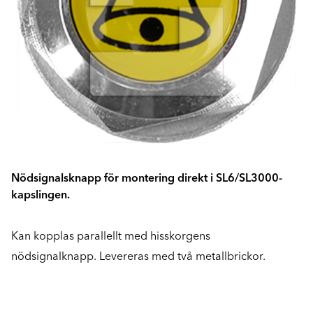
Nödsignalsknapp för montering direkt i SL6/SL3000-
kapslingen.
Kan kopplas parallellt med hisskorgens
nödsignalknapp. Levereras med två metallbrickor.