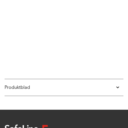
Produktblad