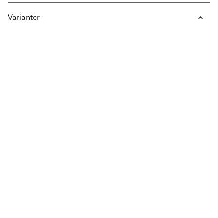
Varianter