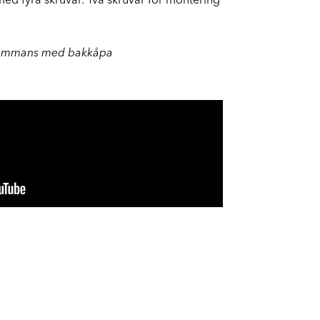
lsammans med bakkåpa