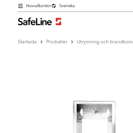
Huvudkontor
Svenska
Startsida
Produkter
Utrymning och brandkom