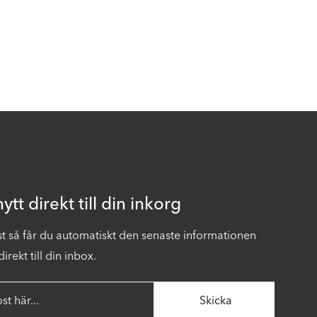
ytt direkt till din inkorg
ost så får du automatiskt den senaste informationen
irekt till din inbox.