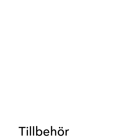
Tillbehör