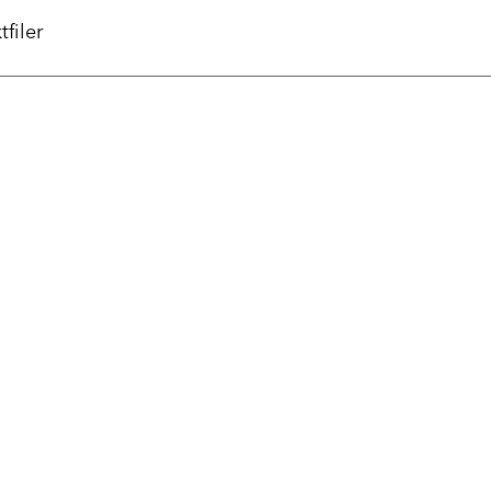
tfiler