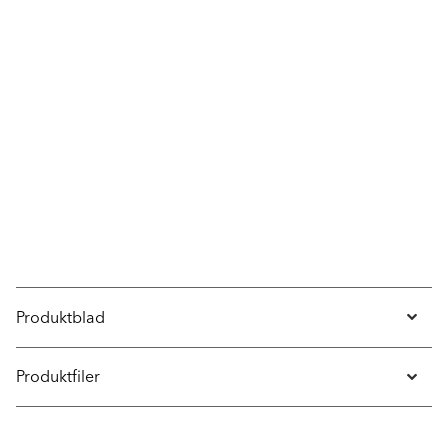
Produktblad
Produktfiler