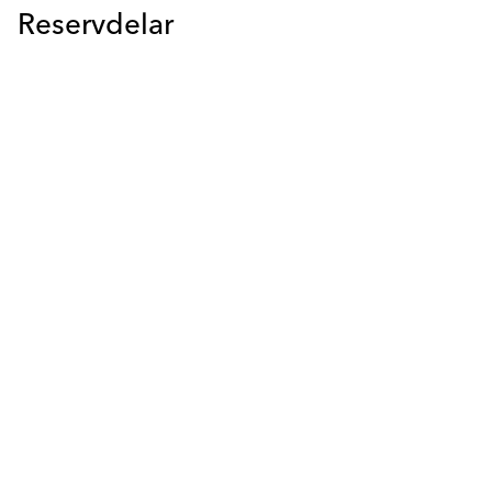
Reservdelar