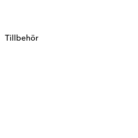
Tillbehör