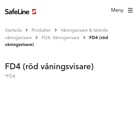
Meny
Startsida
Produkter
Våningsvisare & talande
våningsvisare
FD4, Våningsvisare
FD4 (röd
våningsvisare)
FD4 (röd våningsvisare)
*FD4