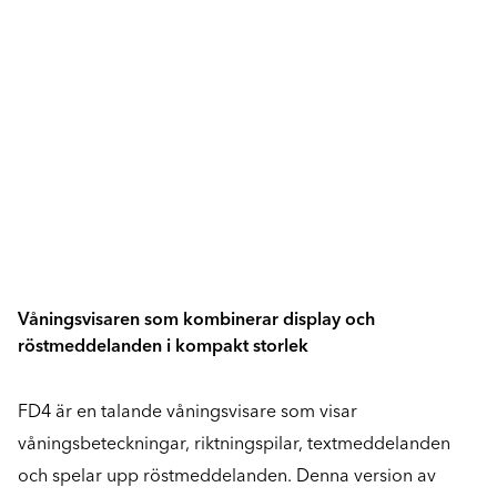
Våningsvisaren som kombinerar display och
röstmeddelanden i kompakt storlek
FD4 är en talande våningsvisare som visar
våningsbeteckningar, riktningspilar, textmeddelanden
och spelar upp röstmeddelanden. Denna version av