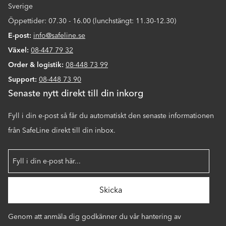
Sverige
Öppettider: 07.30 - 16.00 (lunchstängt: 11.30-12.30)
E-post:
info@safeline.se
Växel:
08-447 79 32
Order & logistik:
08-448 73 99
Support:
08-448 73 90
Senaste nytt direkt till din inkorg
Fyll i din e-post så får du automatiskt den senaste informationen
från SafeLine direkt till din inbox.
Genom att anmäla dig godkänner du vår hantering av